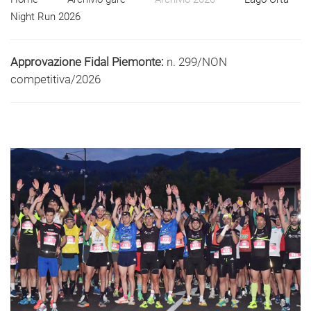
Night Run 2026
Approvazione Fidal Piemonte:
n. 299/NON
competitiva/2026