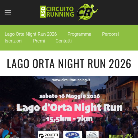
Skip to main content
Lago Orta Night Run 2026
Programma
Percorsi
Iscrizioni
Premi
Contatti
LAGO ORTA NIGHT RUN 2026