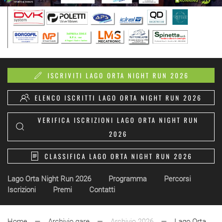
ISCRIVITI LAGO ORTA NIGHT RUN 2026
ELENCO ISCRITTI LAGO ORTA NIGHT RUN 2026
VERIFICA ISCRIZIONI LAGO ORTA NIGHT RUN
2026
CLASSIFICA LAGO ORTA NIGHT RUN 2026
Lago Orta Night Run 2026
Programma
Percorsi
Iscrizioni
Premi
Contatti
Home
Archivio gare
Archivio 2026
Lago Orta